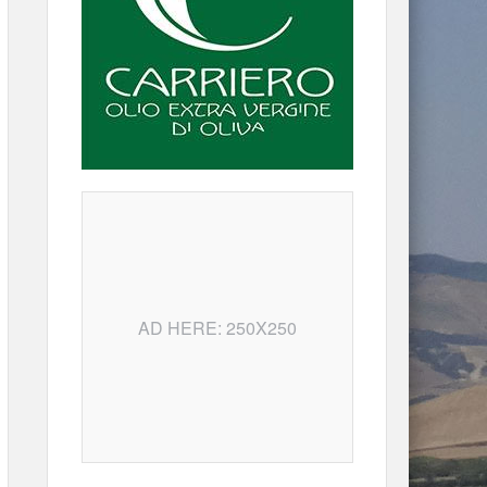
AD HERE: 250X250