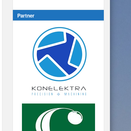
Partner