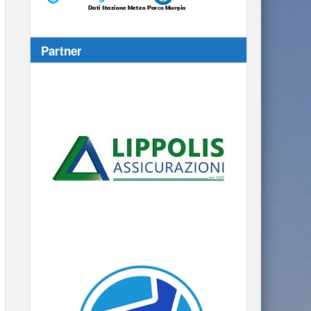
Partner