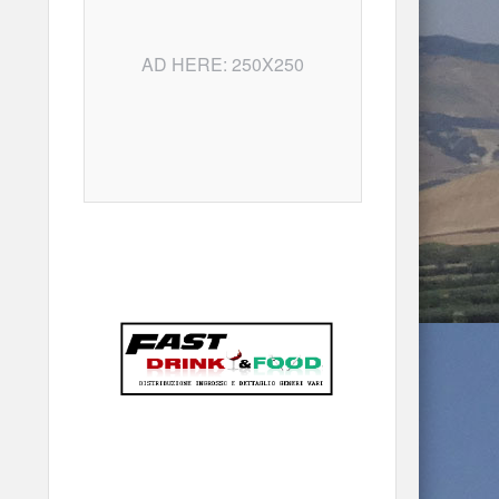
AD HERE: 250X250