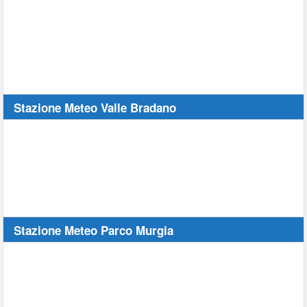
Stazione Meteo Valle Bradano
Stazione Meteo Parco Murgia