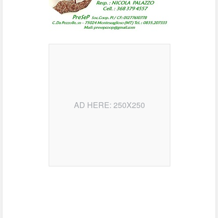
AD HERE: 250X250