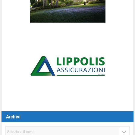
Archivi