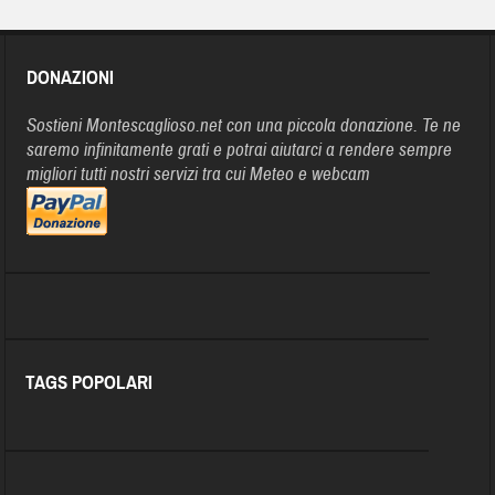
DONAZIONI
Sostieni Montescaglioso.net con una piccola donazione. Te ne
saremo infinitamente grati e potrai aiutarci a rendere sempre
migliori tutti nostri servizi tra cui Meteo e webcam
TAGS POPOLARI