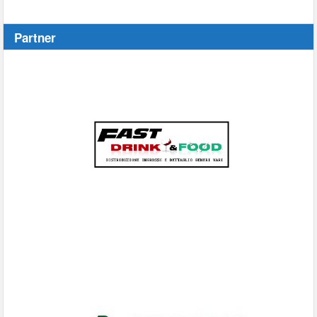
Partner