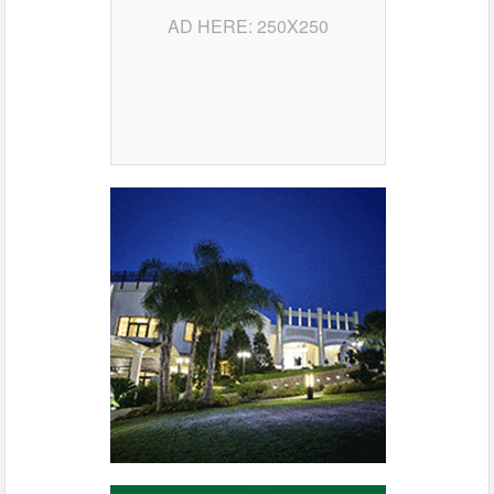
AD HERE: 250X250