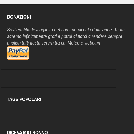
DONAZIONI
Sostieni Montescaglioso.net con una piccola donazione. Te ne
saremo infinitamente grati e potrai aiutarci a rendere sempre
migliori tutti nostri servizi tra cui Meteo e webcam
TAGS POPOLARI
DICEVA MIO NONNO