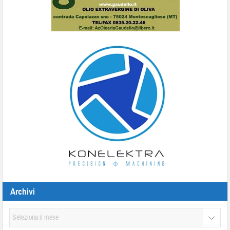
Archivi