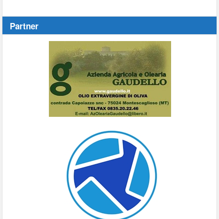
Partner