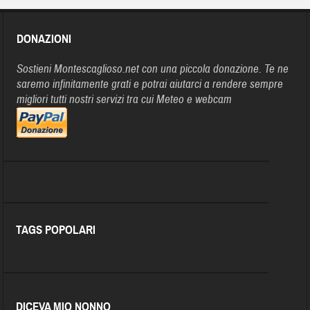
DONAZIONI
Sostieni Montescaglioso.net con una piccola donazione. Te ne
saremo infinitamente grati e potrai aiutarci a rendere sempre
migliori tutti nostri servizi tra cui Meteo e webcam
TAGS POPOLARI
DICEVA MIO NONNO