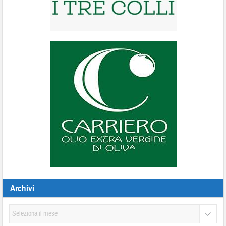
Archivi