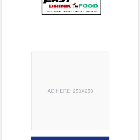
AD HERE: 250X250