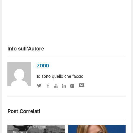
Info sull'Autore
ZODD
io sono quello che faccio
Post Correlati