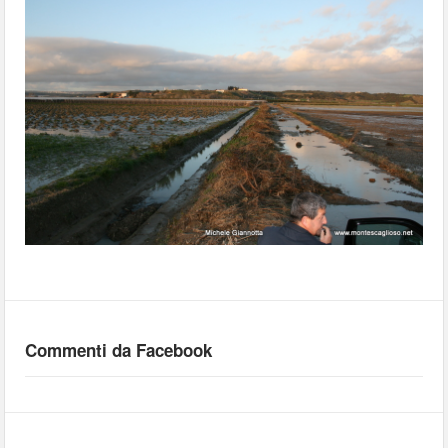
Commenti da Facebook