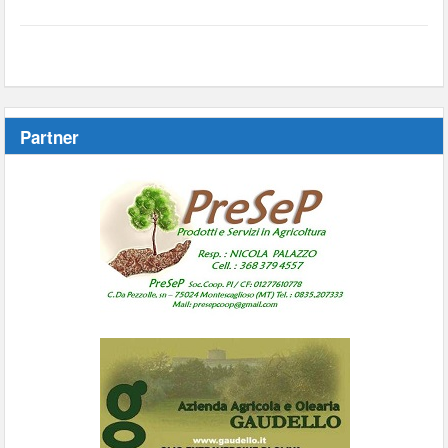
Partner