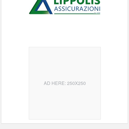
AD HERE: 250X250