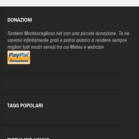
DONAZIONI
Sostieni Montescaglioso.net con una piccola donazione. Te ne
saremo infinitamente grati e potrai aiutarci a rendere sempre
migliori tutti nostri servizi tra cui Meteo e webcam
TAGS POPOLARI