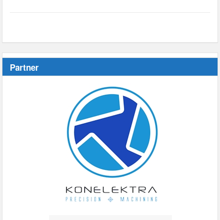
Partner