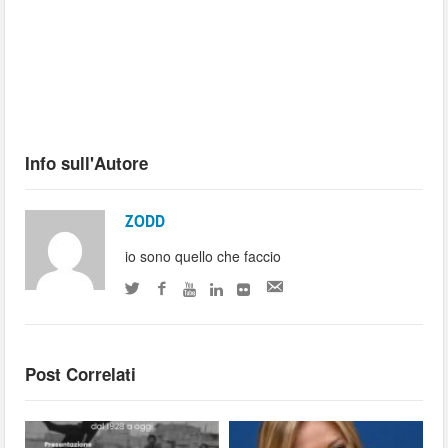
Info sull'Autore
ZODD
io sono quello che faccio
Post Correlati