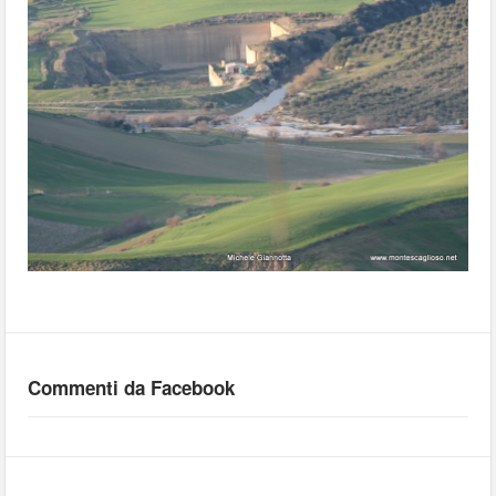
Commenti da Facebook