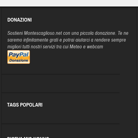
DONAZIONI
Sostieni Montescaglioso.net con una piccola donazione. Te ne
saremo infinitamente grati e potrai aiutarci a rendere sempre
migliori tutti nostri servizi tra cui Meteo e webcam
TAGS POPOLARI