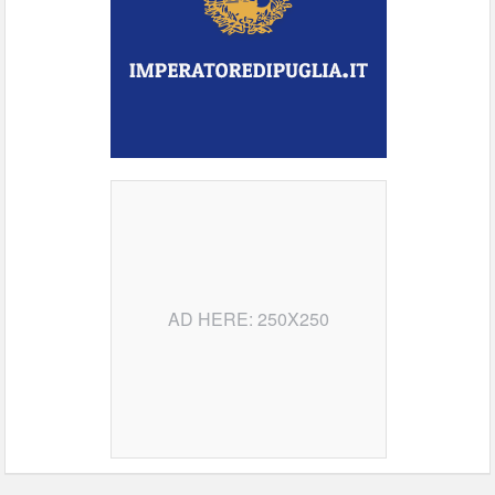
AD HERE: 250X250