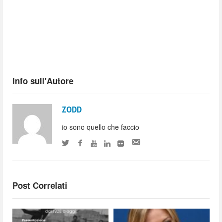
Info sull'Autore
ZODD
io sono quello che faccio
Post Correlati