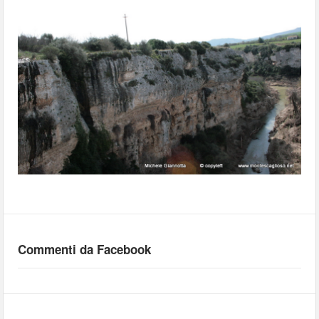
Commenti da Facebook