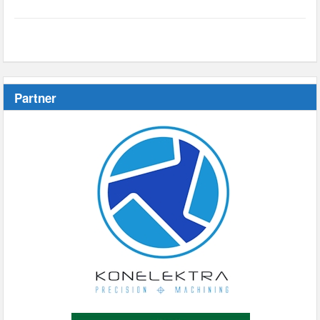
Partner