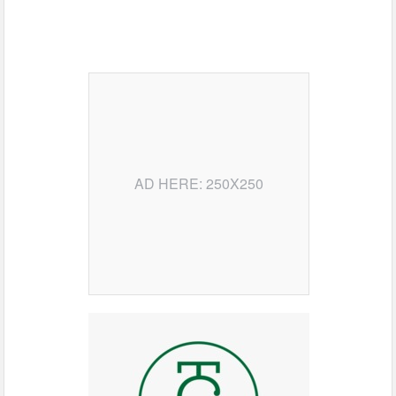
AD HERE: 250X250