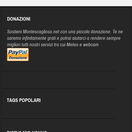
DONAZIONI
Sostieni Montescaglioso.net con una piccola donazione. Te ne
saremo infinitamente grati e potrai aiutarci a rendere sempre
migliori tutti nostri servizi tra cui Meteo e webcam
TAGS POPOLARI