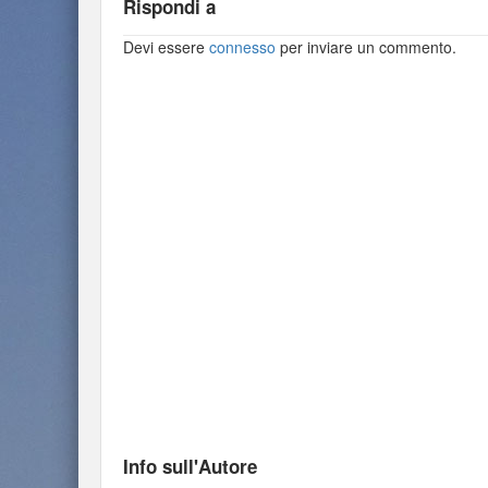
Rispondi a
Devi essere
connesso
per inviare un commento.
Info sull'Autore