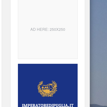
AD HERE: 250X250