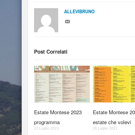
ALLEVIBRUNO
Post Correlati
Estate Montese 2023
Estate Montese 20
programma
estate che volevi
12 Luglio 2023
26 Luglio 2021