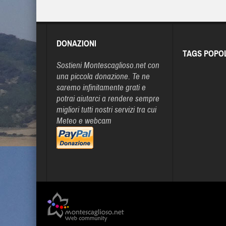
DONAZIONI
TAGS POPO
Sostieni Montescaglioso.net con
una piccola donazione. Te ne
saremo infinitamente grati e
potrai aiutarci a rendere sempre
migliori tutti nostri servizi tra cui
Meteo e webcam