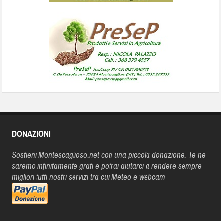
DONAZIONI
Sostieni Montescaglioso.net con una piccola donazione. Te ne
saremo infinitamente grati e potrai aiutarci a rendere sempre
migliori tutti nostri servizi tra cui Meteo e webcam