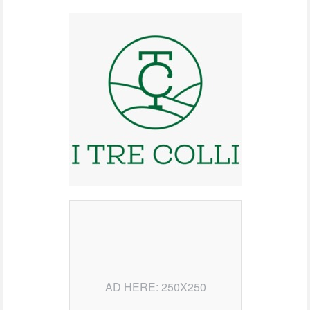
AD HERE: 250X250