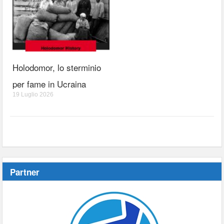
Holodomor, lo sterminio
per fame in Ucraina
19 Luglio 2026
Partner