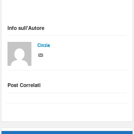
Info sull'Autore
Cinzia
Post Correlati