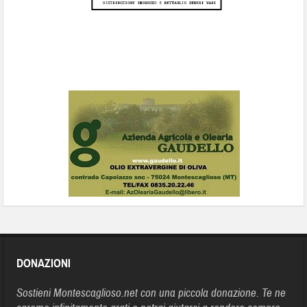
DONAZIONI
Sostieni Montescaglioso.net con una piccola donazione. Te ne