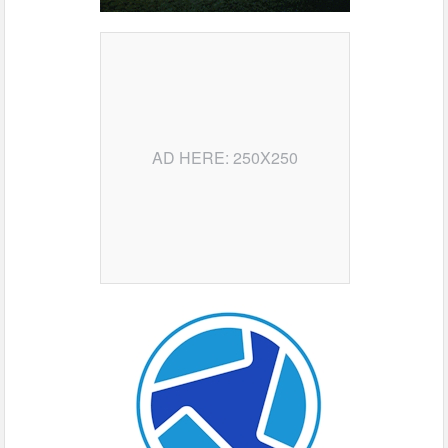
AD HERE: 250X250