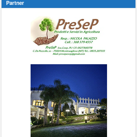
Partner