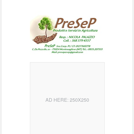
AD HERE: 250X250