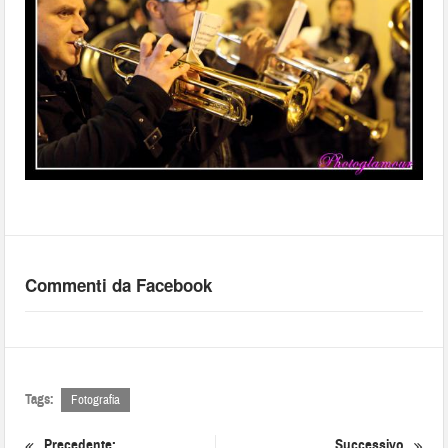
Commenti da Facebook
Tags:
Fotografia
Precedente:
Successivo