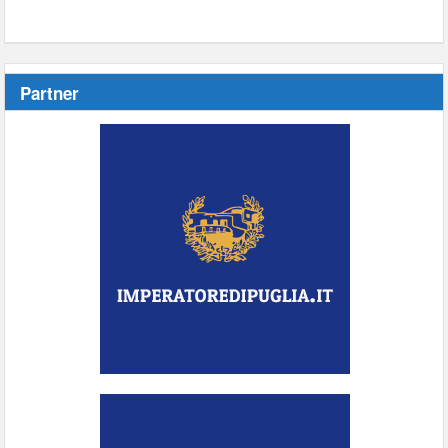
Partner