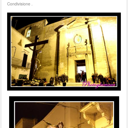
Condivisione .