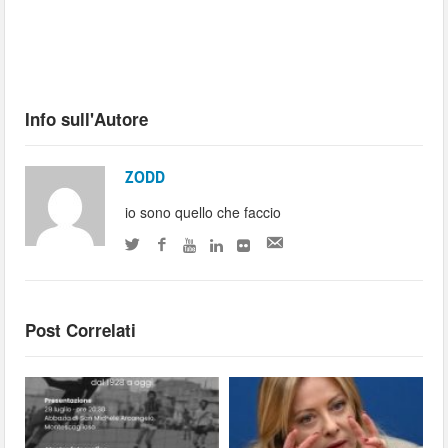
Info sull'Autore
ZODD
io sono quello che faccio
Post Correlati