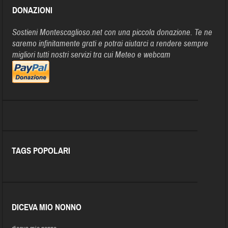
DONAZIONI
Sostieni Montescaglioso.net con una piccola donazione. Te ne
saremo infinitamente grati e potrai aiutarci a rendere sempre
migliori tutti nostri servizi tra cui Meteo e webcam
TAGS POPOLARI
DICEVA MIO NONNO