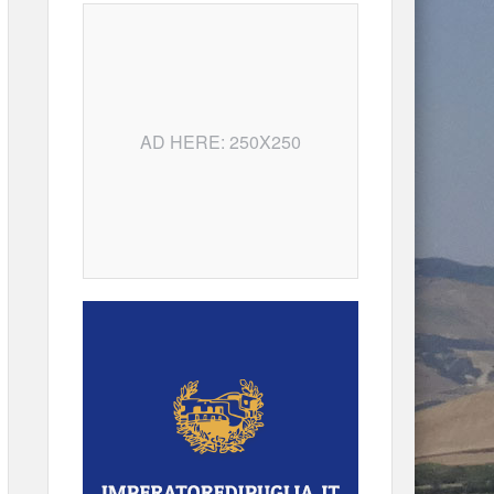
AD HERE: 250X250