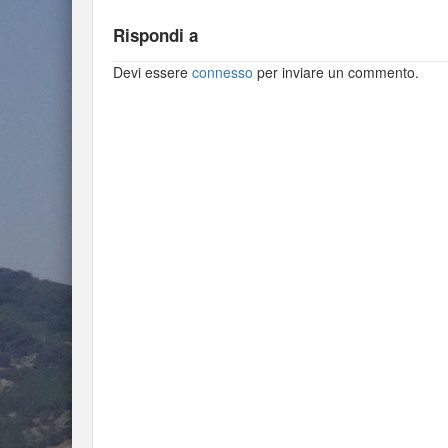
Rispondi a
Devi essere
connesso
per inviare un commento.