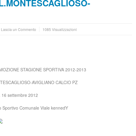
 L.MONTESCAGLIOSO-
Lascia un Commento
1085 Visualizzazioni
GIONE SPORTIVA 2012-2013
O-AVIGLIANO CALCIO PZ
bre 2012
unale Viale kennedY