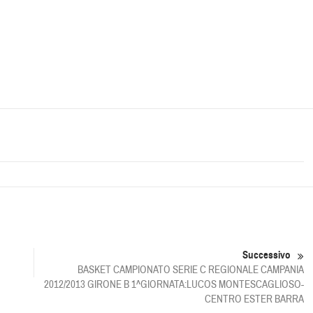
Successivo
BASKET CAMPIONATO SERIE C REGIONALE CAMPANIA
2012/2013 GIRONE B 1^GIORNATA:LUCOS MONTESCAGLIOSO-
CENTRO ESTER BARRA