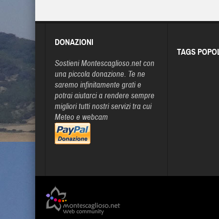
DONAZIONI
TAGS POPO
Sostieni Montescaglioso.net con
una piccola donazione. Te ne
saremo infinitamente grati e
potrai aiutarci a rendere sempre
migliori tutti nostri servizi tra cui
Meteo e webcam