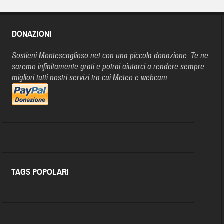
DONAZIONI
Sostieni Montescaglioso.net con una piccola donazione. Te ne
saremo infinitamente grati e potrai aiutarci a rendere sempre
migliori tutti nostri servizi tra cui Meteo e webcam
TAGS POPOLARI