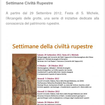
Settimane Civiltà Rupestre
A partire dal 29 Settembre 2012, Festa di S. Michele,
l’Arcangelo delle grotte, una serie di iniziative dedicate alla
conoscenza del patrimonio rupestre.