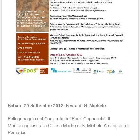
Sabato 29 Settembre 2012. Festa di S. Michele
Pellegrinaggio dal Convento dei Padri Cappuccini di
Montescaglioso alla Chiesa Madre di S. Michele Arcangelo di
Pomarico.