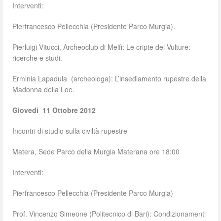
Interventi:
Pierfrancesco Pellecchia (Presidente Parco Murgia).
Pierluigi Vitucci, Archeoclub di Melfi: Le cripte del Vulture:
ricerche e studi.
Erminia Lapadula (archeologa): L’insediamento rupestre della
Madonna della Loe.
Giovedì 11 Ottobre 2012
Incontri di studio sulla civiltà rupestre
Matera, Sede Parco della Murgia Materana ore 18:00
Interventi:
Pierfrancesco Pellecchia (Presidente Parco Murgia)
Prof. Vincenzo Simeone (Politecnico di Bari): Condizionamenti