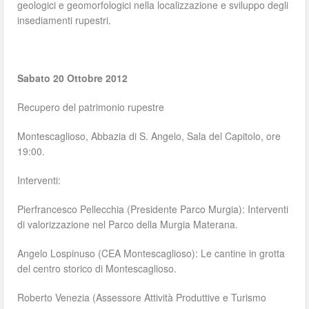
geologici e geomorfologici nella localizzazione e sviluppo degli
insediamenti rupestri.
Sabato 20 Ottobre 2012
Recupero del patrimonio rupestre
Montescaglioso, Abbazia di S. Angelo, Sala del Capitolo, ore
19:00.
Interventi:
Pierfrancesco Pellecchia (Presidente Parco Murgia): Interventi
di valorizzazione nel Parco della Murgia Materana.
Angelo Lospinuso (CEA Montescaglioso): Le cantine in grotta
del centro storico di Montescaglioso.
Roberto Venezia (Assessore Attività Produttive e Turismo