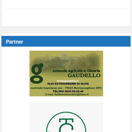
Partner