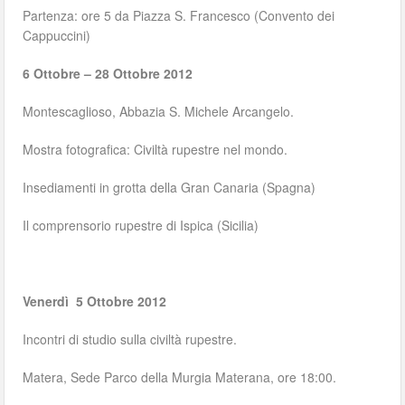
Partenza: ore 5 da Piazza S. Francesco (Convento dei
Cappuccini)
6 Ottobre – 28 Ottobre 2012
Montescaglioso, Abbazia S. Michele Arcangelo.
Mostra fotografica: Civiltà rupestre nel mondo.
Insediamenti in grotta della Gran Canaria (Spagna)
Il comprensorio rupestre di Ispica (Sicilia)
Venerdì 5 Ottobre 2012
Incontri di studio sulla civiltà rupestre.
Matera, Sede Parco della Murgia Materana, ore 18:00.