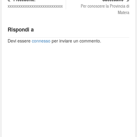
xxxxxxxxxxxxxxxxxxxxxxxxxxxxxx
Per conoscere la Provincia di
Matera
Rispondi a
Devi essere
connesso
per inviare un commento.