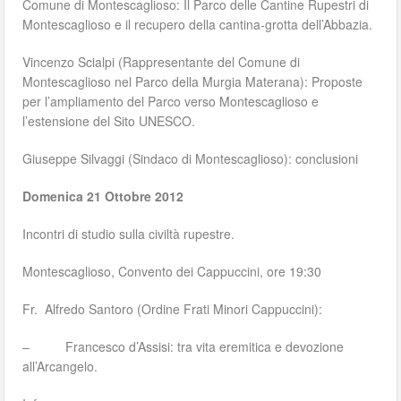
Comune di Montescaglioso: Il Parco delle Cantine Rupestri di
Montescaglioso e il recupero della cantina-grotta dell’Abbazia.
Vincenzo Scialpi (Rappresentante del Comune di
Montescaglioso nel Parco della Murgia Materana): Proposte
per l’ampliamento del Parco verso Montescaglioso e
l’estensione del Sito UNESCO.
Giuseppe Silvaggi (Sindaco di Montescaglioso): conclusioni
Domenica 21 Ottobre 2012
Incontri di studio sulla civiltà rupestre.
Montescaglioso, Convento dei Cappuccini, ore 19:30
Fr. Alfredo Santoro (Ordine Frati Minori Cappuccini):
– Francesco d’Assisi: tra vita eremitica e devozione
all’Arcangelo.