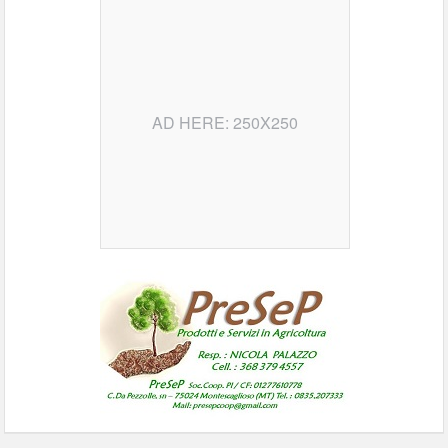
AD HERE: 250X250