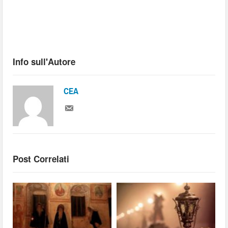
Info sull'Autore
CEA
Post Correlati