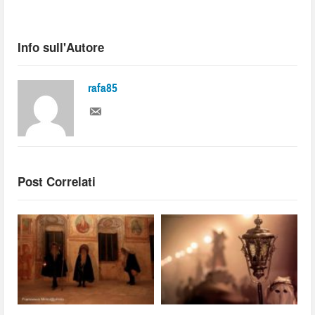
Info sull'Autore
rafa85
Post Correlati