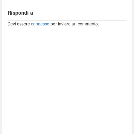
Rispondi a
Devi essere
connesso
per inviare un commento.