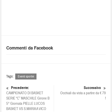
Commenti da Facebook
Tags:
Eventi sportivi
Precedente:
Successivo
CAMPIONATO DI BASKET
Occhiali da vista a partire da € 79
SERIE “C” MASCHILE Girone B
!
5° Giornata PIELLE LUCOS
BASKET VS S.MARIA A VICO