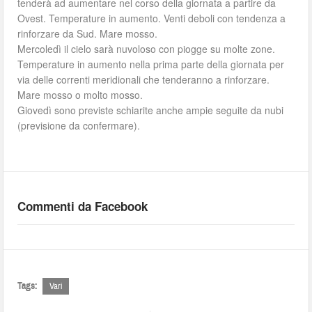
tenderà ad aumentare nel corso della giornata a partire da
Ovest. Temperature in aumento. Venti deboli con tendenza a
rinforzare da Sud. Mare mosso.
Mercoledì il cielo sarà nuvoloso con piogge su molte zone.
Temperature in aumento nella prima parte della giornata per
via delle correnti meridionali che tenderanno a rinforzare.
Mare mosso o molto mosso.
Giovedì sono previste schiarite anche ampie seguite da nubi
(previsione da confermare).
Commenti da Facebook
Tags:
Vari