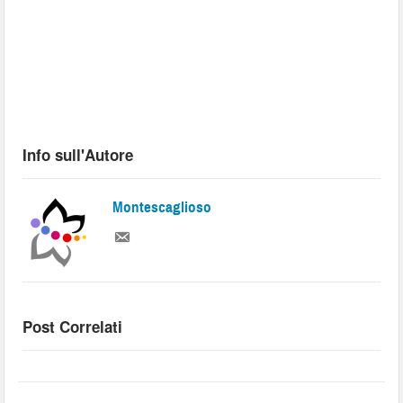
Info sull'Autore
Montescaglioso
Post Correlati