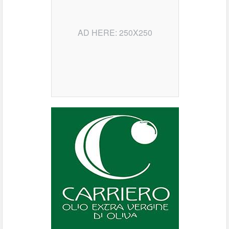
AD HERE: 250X250