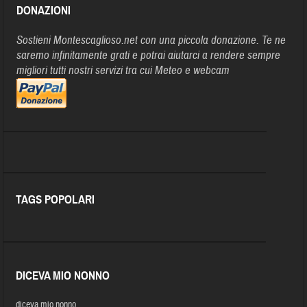
DONAZIONI
Sostieni Montescaglioso.net con una piccola donazione. Te ne
saremo infinitamente grati e potrai aiutarci a rendere sempre
migliori tutti nostri servizi tra cui Meteo e webcam
TAGS POPOLARI
DICEVA MIO NONNO
diceva mio nonno