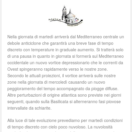
Nella giornata di martedì arriverà dal Mediterraneo centrale un
debole anticiclone che garantirà una breve fase di tempo
discreto con temperature in graduale aumento. Si tratterà solo
di una pausa in quanto in giornata si formerà sul Mediterraneo
occidentale un nuovo vortice depressionario che le correnti da
Ovest spingeranno rapidamente verso le nostre zone.
Secondo le attuali proiezioni, il vortice arriverà sulle nostre
zone nella giornata di mercoledì causando un nuovo
peggioramento del tempo accompagnato da piogge diffuse.
Altre perturbazioni di origine atlantica sono previste nei giorni
seguenti, quando sulla Basilicata si alterneranno fasi piovose
intervallate da schiarite.
Alla luce di tale evoluzione prevediamo per martedì condizioni
di tempo discreto con cielo poco nuvoloso. La nuvolosità