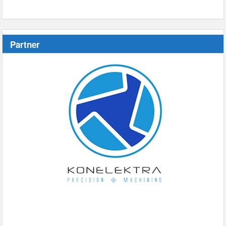
Partner