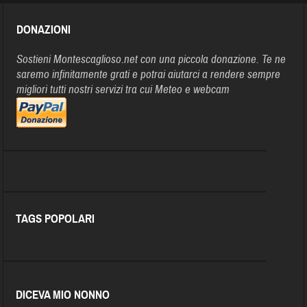
DONAZIONI
Sostieni Montescaglioso.net con una piccola donazione. Te ne
saremo infinitamente grati e potrai aiutarci a rendere sempre
migliori tutti nostri servizi tra cui Meteo e webcam
TAGS POPOLARI
DICEVA MIO NONNO