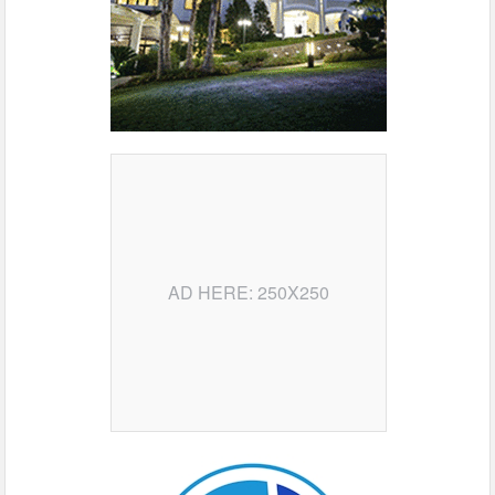
AD HERE: 250X250