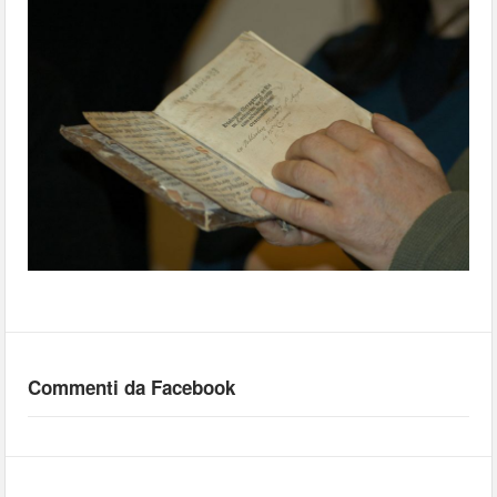
Commenti da Facebook