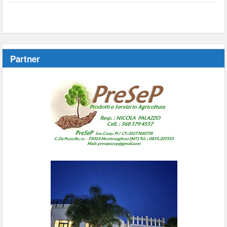
Partner