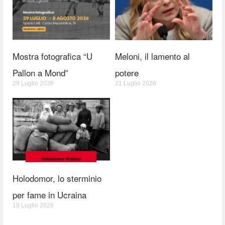
Mostra fotografica “U
Meloni, il lamento al
Pallon a Mond”
potere
29 Luglio 2026
21 Luglio 2026
Holodomor, lo sterminio
per fame in Ucraina
19 Luglio 2026