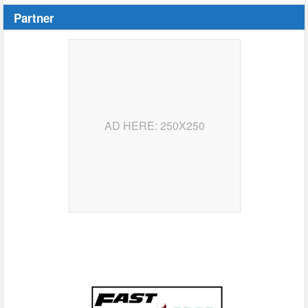
Partner
AD HERE: 250X250