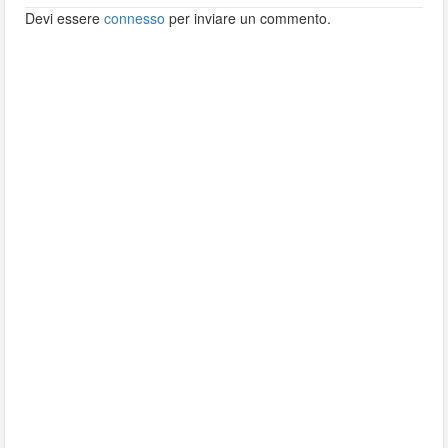
Devi essere
connesso
per inviare un commento.