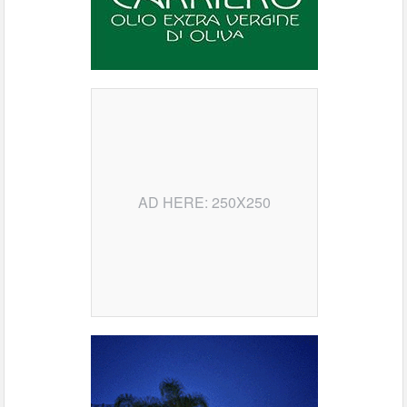
AD HERE: 250X250