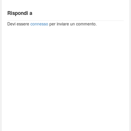
Rispondi a
Devi essere
connesso
per inviare un commento.