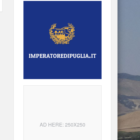
AD HERE: 250X250