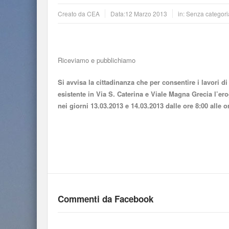
Creato da
CEA
Data:
12 Marzo 2013
in: Senza categori
Riceviamo e pubblichiamo
Si avvisa la cittadinanza che per consentire i lavori di
esistente in Via
S. Caterina e Viale Magna Grecia l’er
nei giorni 13.03.2013 e 14.03.2013
dalle ore 8:00 alle o
Commenti da Facebook