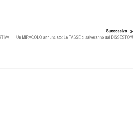
Successivo
TIVA
Un MIRACOLO annunciato: Le TASSE ci salveranno dal DISSESTO?!