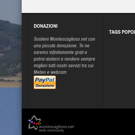
DONAZIONI
TAGS POPO
Sostieni Montescaglioso.net con
una piccola donazione. Te ne
saremo infinitamente grati e
potrai aiutarci a rendere sempre
migliori tutti nostri servizi tra cui
Meteo e webcam