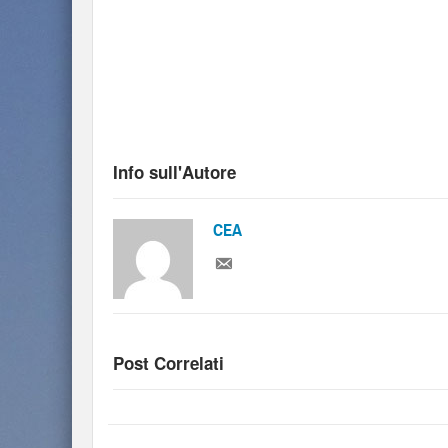
Info sull'Autore
CEA
Post Correlati