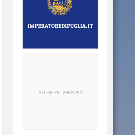
AD HERE: 250X250