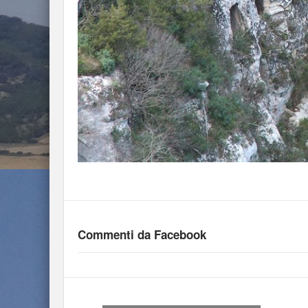
Commenti da Facebook