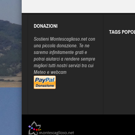
DONAZIONI
TAGS POPO
Sostieni Montescaglioso.net con
una piccola donazione. Te ne
saremo infinitamente grati e
potrai aiutarci a rendere sempre
migliori tutti nostri servizi tra cui
Meteo e webcam