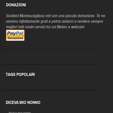
DONAZIONI
Sostieni Montescaglioso.net con una piccola donazione. Te ne
saremo infinitamente grati e potrai aiutarci a rendere sempre
migliori tutti nostri servizi tra cui Meteo e webcam
TAGS POPOLARI
DICEVA MIO NONNO