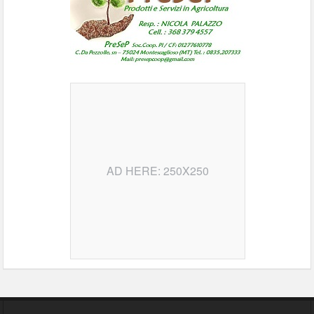
AD HERE: 250X250