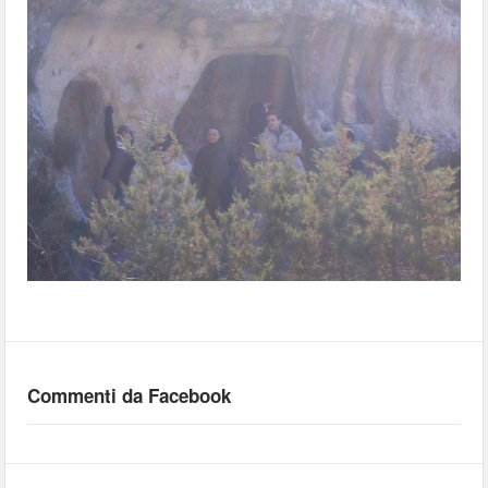
Commenti da Facebook