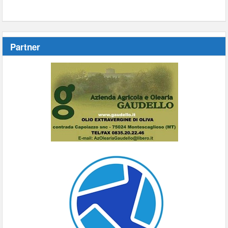
Partner