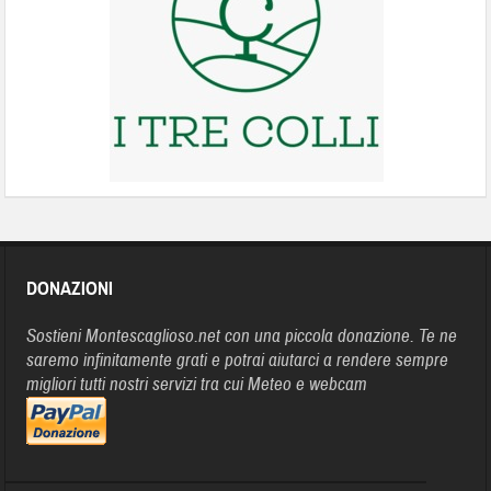
DONAZIONI
Sostieni Montescaglioso.net con una piccola donazione. Te ne
saremo infinitamente grati e potrai aiutarci a rendere sempre
migliori tutti nostri servizi tra cui Meteo e webcam