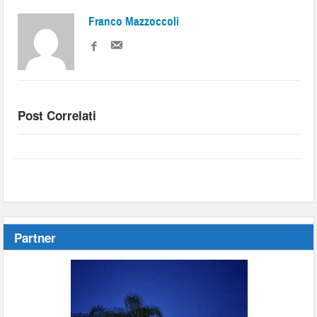
Franco Mazzoccoli
Post Correlati
Partner