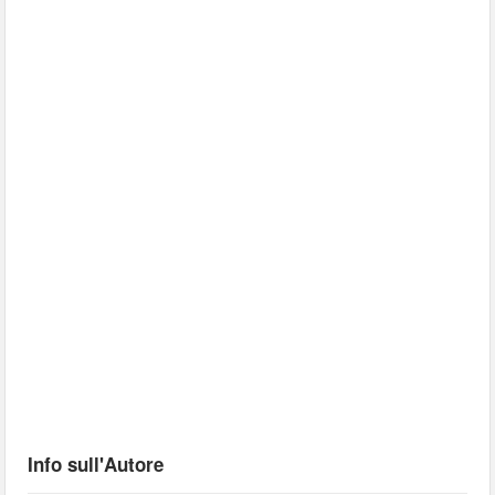
Info sull'Autore