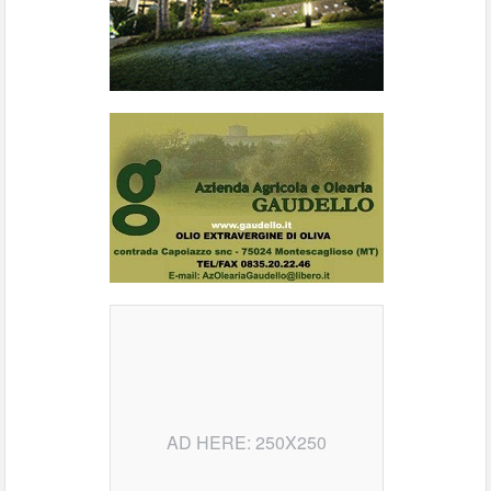
AD HERE: 250X250