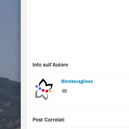
Info sull'Autore
Montescaglioso
Post Correlati