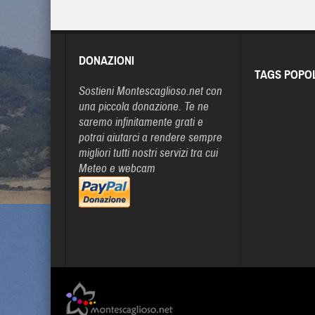
DONAZIONI
TAGS POPO
Sostieni Montescaglioso.net con
una piccola donazione. Te ne
saremo infinitamente grati e
potrai aiutarci a rendere sempre
migliori tutti nostri servizi tra cui
Meteo e webcam