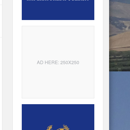
AD HERE: 250X250