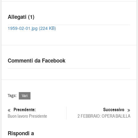
Allegati (1)
1959-02-01.jpg (224 KB)
Commenti da Facebook
Tags:
Vari
Precedente:
Successivo
Buon lavoro Presidente
2 FEBBRAIO: OPERA BALILLA
Rispondi a