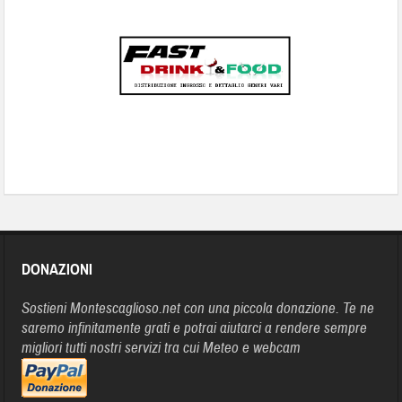
DONAZIONI
Sostieni Montescaglioso.net con una piccola donazione. Te ne
saremo infinitamente grati e potrai aiutarci a rendere sempre
migliori tutti nostri servizi tra cui Meteo e webcam