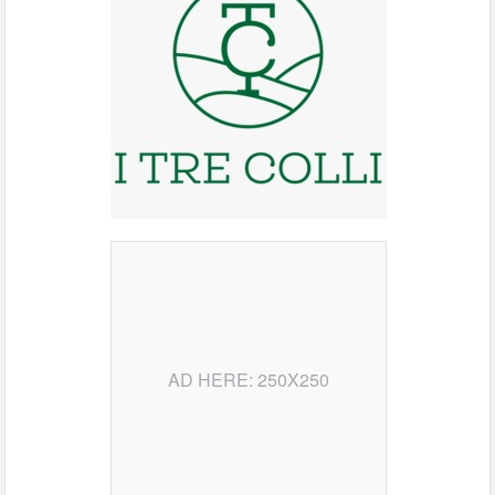
AD HERE: 250X250