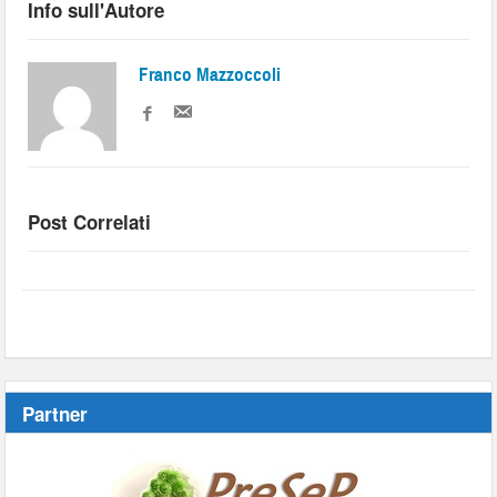
Info sull'Autore
Franco Mazzoccoli
Post Correlati
Partner