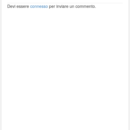
Devi essere
connesso
per inviare un commento.