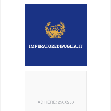
AD HERE: 250X250