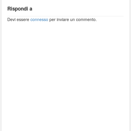
Rispondi a
Devi essere
connesso
per inviare un commento.