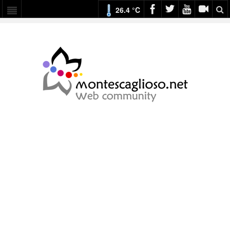
26.4 °C