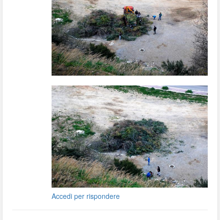
Accedi per rispondere