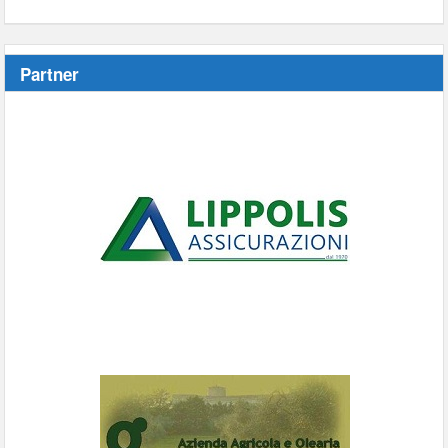
Partner