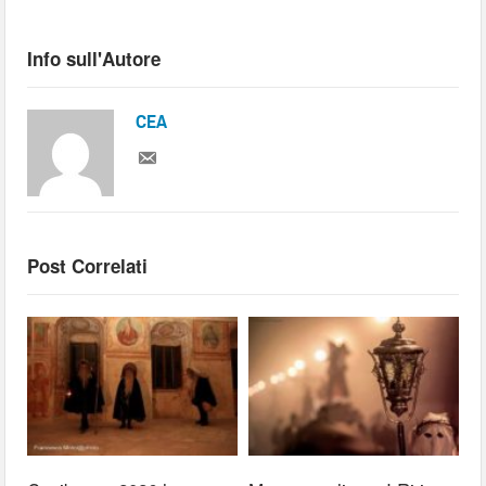
Info sull'Autore
CEA
Post Correlati