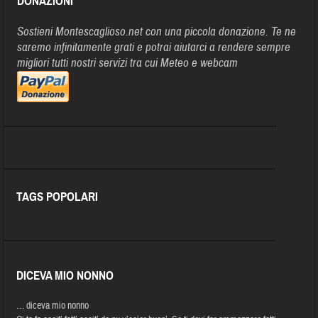
DONAZIONI
Sostieni Montescaglioso.net con una piccola donazione. Te ne
saremo infinitamente grati e potrai aiutarci a rendere sempre
migliori tutti nostri servizi tra cui Meteo e webcam
TAGS POPOLARI
DICEVA MIO NONNO
… diceva mio nonno