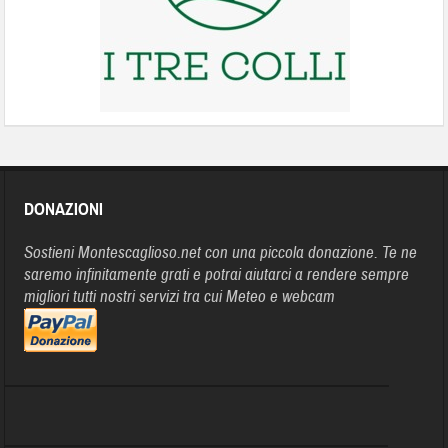
DONAZIONI
Sostieni Montescaglioso.net con una piccola donazione. Te ne
saremo infinitamente grati e potrai aiutarci a rendere sempre
migliori tutti nostri servizi tra cui Meteo e webcam