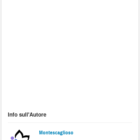
Info sull'Autore
Montescaglioso