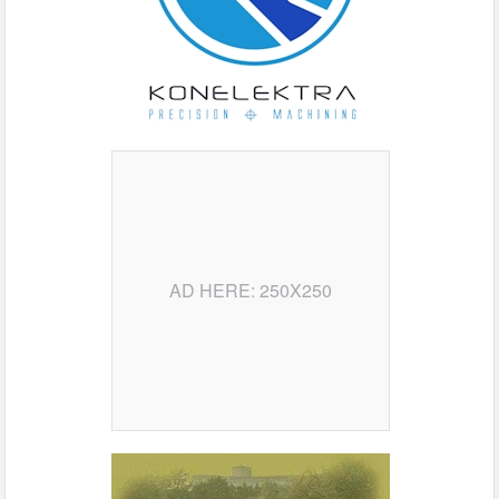
AD HERE: 250X250