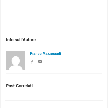
Info sull'Autore
Franco Mazzoccoli
Post Correlati