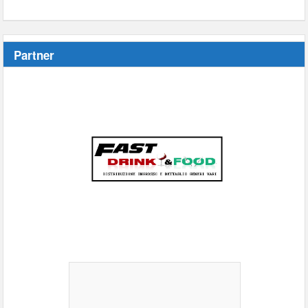
Partner