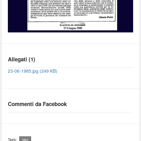
Allegati (1)
23-06-1985.jpg (249 KB)
Commenti da Facebook
Tags:
Vari