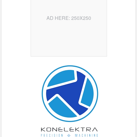
AD HERE: 250X250