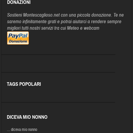
DONAZIONI
Sostieni Montescaglioso.net con una piccola donazione. Te ne
saremo infinitamente grati e potrai aiutarci a rendere sempre
migliori tutti nostri servizi tra cui Meteo e webcam
TAGS POPOLARI
DICEVA MIO NONNO
… diceva mio nonno