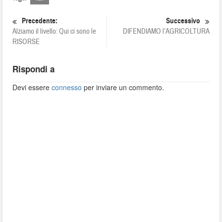
Precedente:
Successivo
Alziamo il livello: Qui ci sono le
DIFENDIAMO l’AGRICOLTURA
RISORSE
Rispondi a
Devi essere
connesso
per inviare un commento.