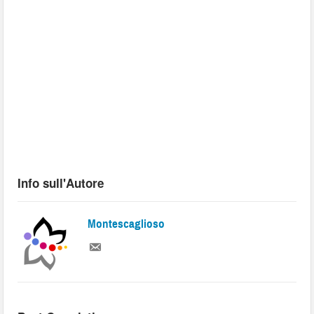
Info sull'Autore
Montescaglioso