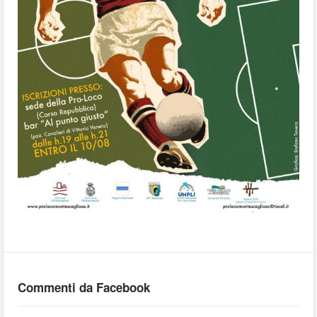
Commenti da Facebook