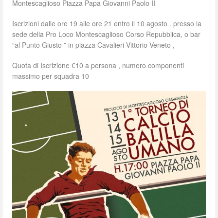
Montescaglioso Piazza Papa Giovanni Paolo II
Iscrizioni dalle ore 19 alle ore 21 entro il 10 agosto . presso la
sede della Pro Loco Montescaglioso Corso Repubblica, o bar
“al Punto Giusto ” in piazza Cavalieri Vittorio Veneto ,
Quota di Iscrizione €10 a persona , numero componenti
massimo per squadra 10