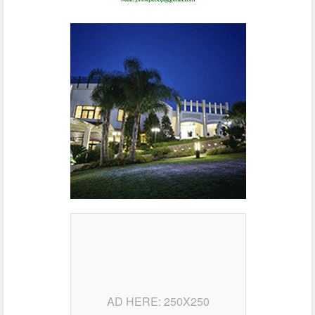
AD HERE: 250X250