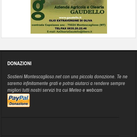
DONAZIONI
Sostieni Montescaglioso.net con una piccola donazione. Te ne
saremo infinitamente grati e potrai aiutarci a rendere sempre
migliori tutti nostri servizi tra cui Meteo e webcam