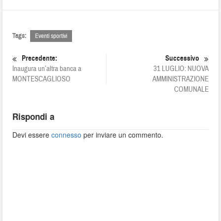
Tags:
Eventi sportivi
Precedente:
Successivo
Inaugura un’altra banca a
31 LUGLIO: NUOVA
MONTESCAGLIOSO
AMMINISTRAZIONE
COMUNALE
Rispondi a
Devi essere
connesso
per inviare un commento.