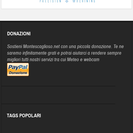
DONAZIONI
Sostieni Montescaglioso.net con una piccola donazione. Te ne
saremo infinitamente grati e potrai aiutarci a rendere sempre
migliori tutti nostri servizi tra cui Meteo e webcam
TAGS POPOLARI