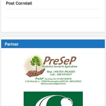
Post Correlati
Partner