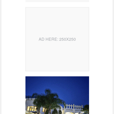
AD HERE: 250X250