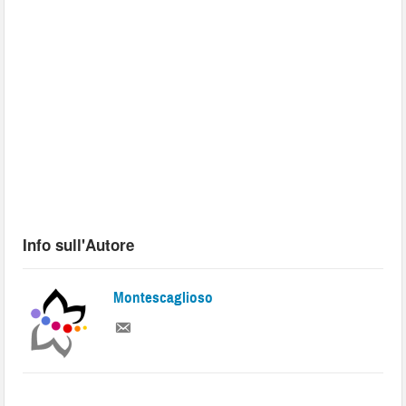
Info sull'Autore
Montescaglioso