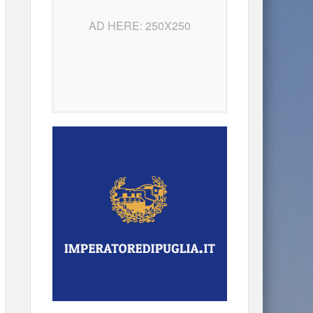
AD HERE: 250X250