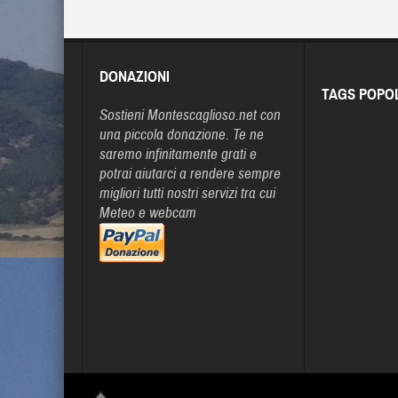
DONAZIONI
TAGS POPO
Sostieni Montescaglioso.net con
una piccola donazione. Te ne
saremo infinitamente grati e
potrai aiutarci a rendere sempre
migliori tutti nostri servizi tra cui
Meteo e webcam