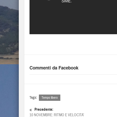
Commenti da Facebook
Tags:
Tempo libero
Precedente:
10 NOVEMBRE: RITMO E VELOCITA’