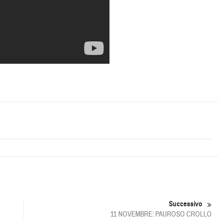
Successivo
11 NOVEMBRE: PAUROSO CROLLO