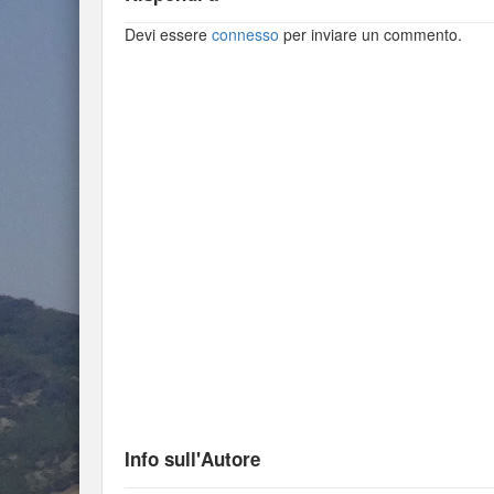
Devi essere
connesso
per inviare un commento.
Info sull'Autore