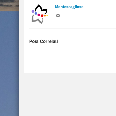
Montescaglioso
Post Correlati