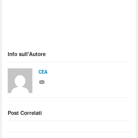
Info sull'Autore
CEA
Post Correlati