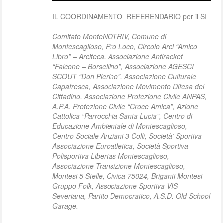
IL COORDINAMENTO REFERENDARIO per il SI
Comitato MonteNOTRIV, Comune di
Montescaglioso, Pro Loco, Circolo Arci “Amico
Libro” – Arciteca, Associazione Antiracket
“Falcone – Borsellino”, Associazione AGESCI
SCOUT “Don Pierino”, Associazione Culturale
Capafresca, Associazione Movimento Difesa del
Cittadino, Associazione Protezione Civile ANPAS,
A.P.A. Protezione Civile “Croce Amica”, Azione
Cattolica “Parrocchia Santa Lucia”, Centro di
Educazione Ambientale di Montescaglioso,
Centro Sociale Anziani 3 Colli, Società’ Sportiva
Associazione Euroatletica, Società Sportiva
Polisportiva Libertas Montescaglioso,
Associazione Transizione Montescaglioso,
Montesi 5 Stelle, Civica 75024, Briganti Montesi
Gruppo Folk, Associazione Sportiva VIS
Severiana, Partito Democratico, A.S.D. Old School
Garage.