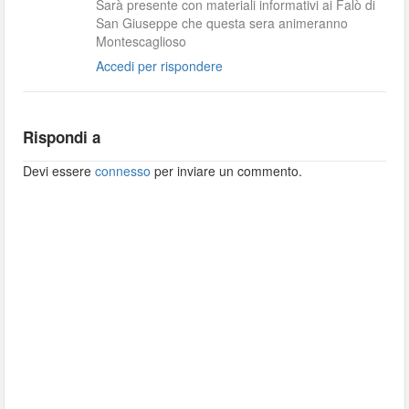
Sarà presente con materiali informativi ai Falò di
San Giuseppe che questa sera animeranno
Montescaglioso
Accedi per rispondere
Rispondi a
Devi essere
connesso
per inviare un commento.