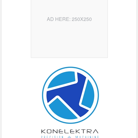
AD HERE: 250X250