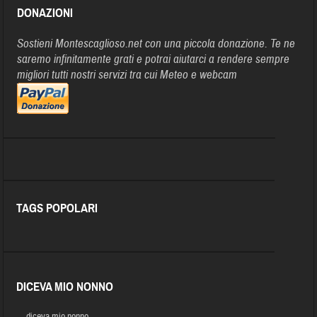
DONAZIONI
Sostieni Montescaglioso.net con una piccola donazione. Te ne
saremo infinitamente grati e potrai aiutarci a rendere sempre
migliori tutti nostri servizi tra cui Meteo e webcam
TAGS POPOLARI
DICEVA MIO NONNO
… diceva mio nonno