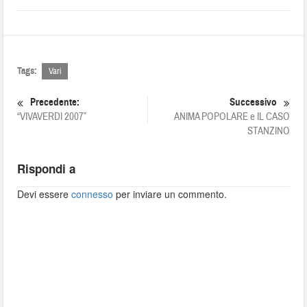
Tags:
Vari
Precedente:
Successivo
“VIVAVERDI 2007”
ANIMA POPOLARE e IL CASO
STANZINO
Rispondi a
Devi essere
connesso
per inviare un commento.