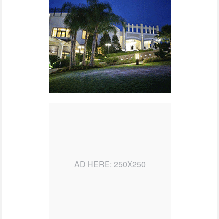
AD HERE: 250X250