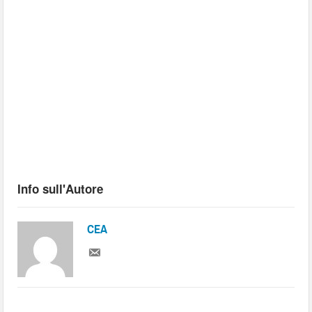
Info sull'Autore
CEA