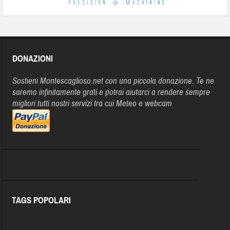
DONAZIONI
Sostieni Montescaglioso.net con una piccola donazione. Te ne
saremo infinitamente grati e potrai aiutarci a rendere sempre
migliori tutti nostri servizi tra cui Meteo e webcam
TAGS POPOLARI