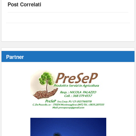
Post Correlati
Partner