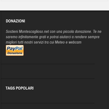
DONAZIONI
Sostieni Montescaglioso.net con una piccola donazione. Te ne
saremo infinitamente grati e potrai aiutarci a rendere sempre
migliori tutti nostri servizi tra cui Meteo e webcam
TAGS POPOLARI