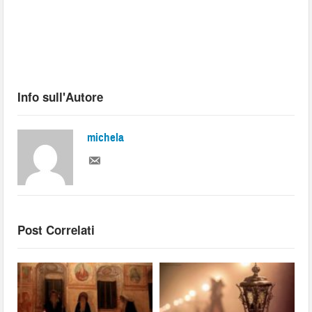
Info sull'Autore
michela
Post Correlati