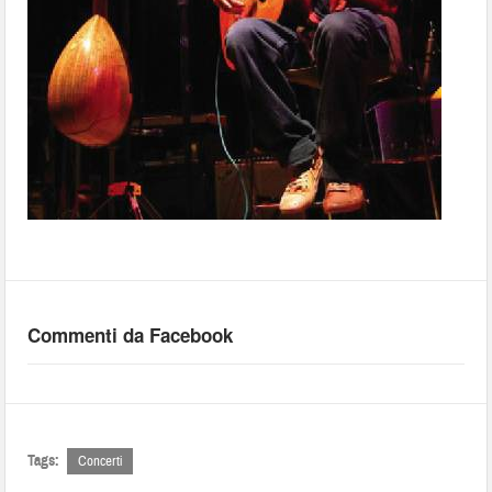
Commenti da Facebook
Tags:
Concerti