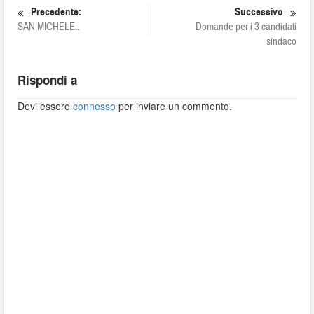
Precedente:
Successivo
SAN MICHELE..
Domande per i 3 candidati
sindaco
Rispondi a
Devi essere
connesso
per inviare un commento.