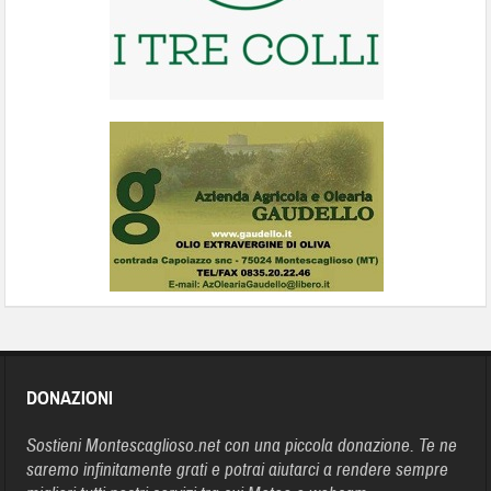
DONAZIONI
Sostieni Montescaglioso.net con una piccola donazione. Te ne
saremo infinitamente grati e potrai aiutarci a rendere sempre