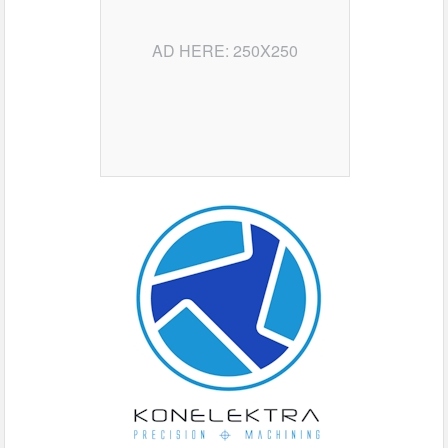
AD HERE: 250X250