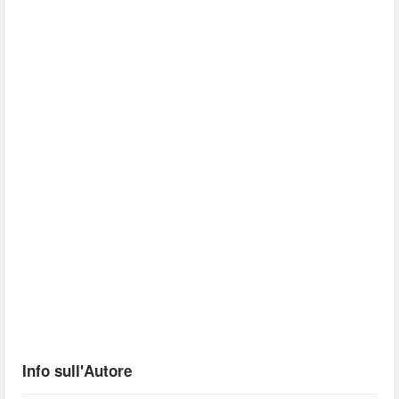
Info sull'Autore