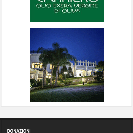
DONAZIONI