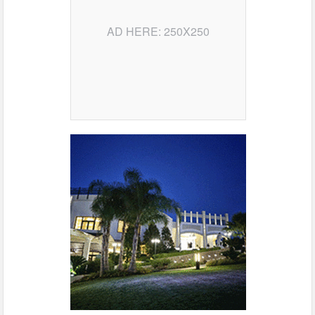
AD HERE: 250X250