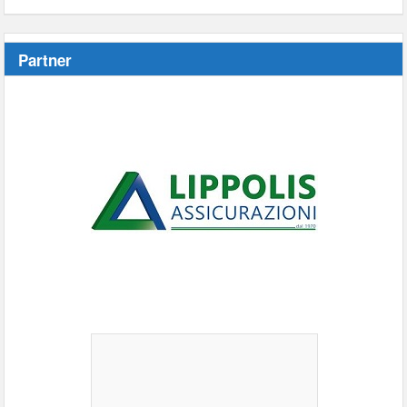
Partner