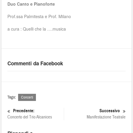
Duo Canto e Pianoforte
Prof.ssa Palmitesta e Prof. Milano
a cura : Quelli che la ….musica
Commenti da Facebook
Tags:
Concerti
Precedente:
Successivo
Concerto del Trio Alcanices
Manifestazione Teatrale