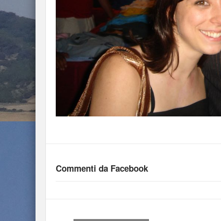
Commenti da Facebook