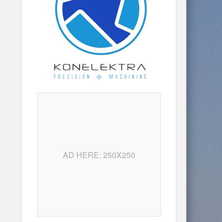
AD HERE: 250X250