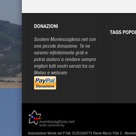
DONAZIONI
TAGS POPO
Sostieni Montescaglioso.net con
una piccola donazione. Te ne
saremo infinitamente grati e
potrai aiutarci a rendere sempre
migliori tutti nostri servizi tra cui
Meteo e webcam
Associazione Monte.net P.IVA: 01303160772 Rione Marco Polo 2 - Montes