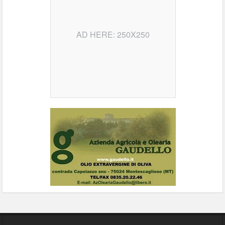
AD HERE: 250X250