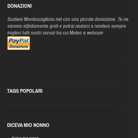
DONAZIONI
Sostieni Montescaglioso.net con una piccola donazione. Te ne
saremo infinitamente grati e potrai aiutarci a rendere sempre
migliori tutti nostri servizi tra cui Meteo e webcam
TAGS POPOLARI
DICEVA MIO NONNO