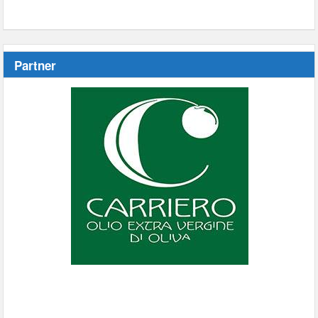
Partner