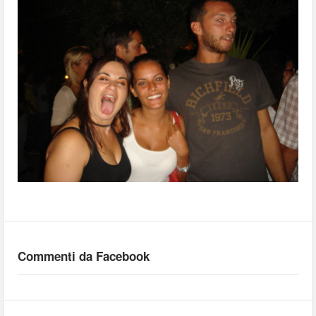
Commenti da Facebook