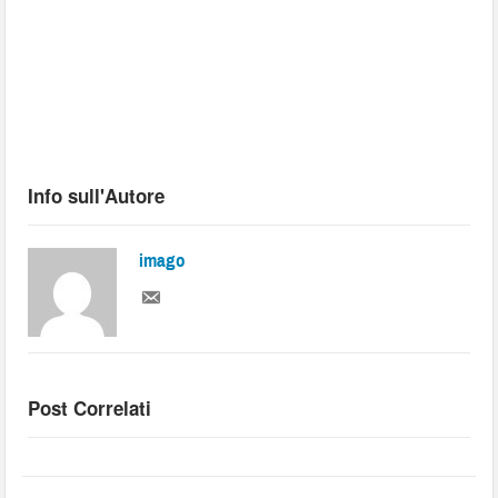
Info sull'Autore
imago
Post Correlati