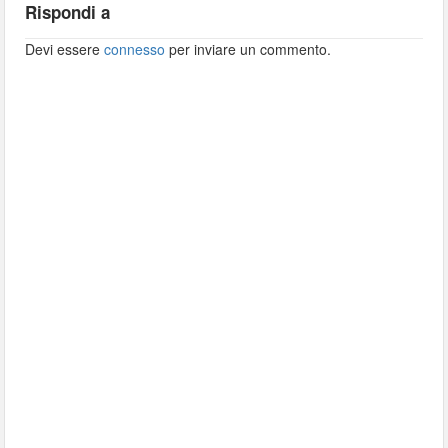
Rispondi a
Devi essere
connesso
per inviare un commento.