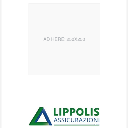
AD HERE: 250X250