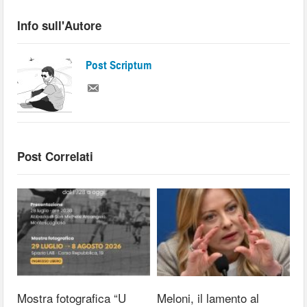
Info sull'Autore
Post Scriptum
Post Correlati
Mostra fotografica “U
Meloni, il lamento al