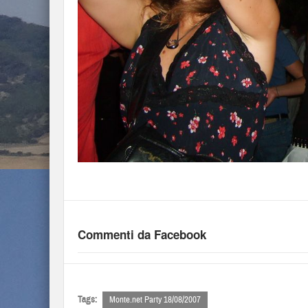
Commenti da Facebook
Tags:
Monte.net Party 18/08/2007