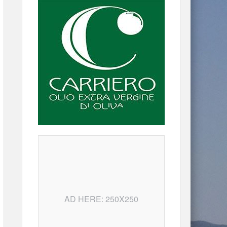
AD HERE: 250X250