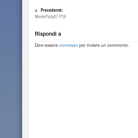
Precedente:
MonteParty07 P18
Rispondi a
Devi essere
connesso
per inviare un commento.