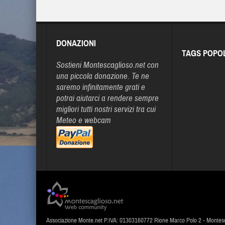
DONAZIONI
TAGS POPO
Sostieni Montescaglioso.net con
una piccola donazione. Te ne
saremo infinitamente grati e
potrai aiutarci a rendere sempre
migliori tutti nostri servizi tra cui
Meteo e webcam
Associazione Monte.net P.IVA: 01303160772 Rione Marco Polo 2 - Montes