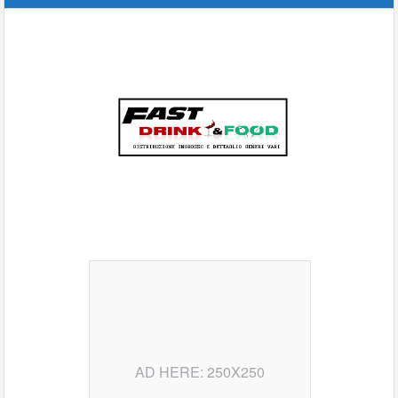
AD HERE: 250X250