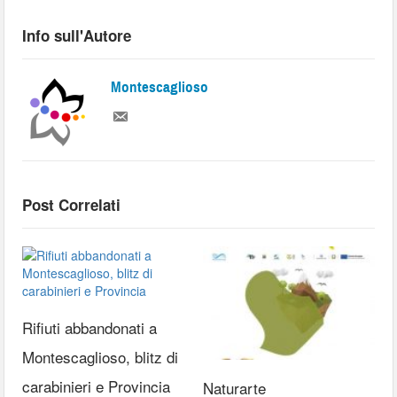
Info sull'Autore
Montescaglioso
Post Correlati
Rifiuti abbandonati a
Montescaglioso, blitz di
carabinieri e Provincia
Naturarte