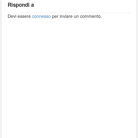
Rispondi a
Devi essere
connesso
per inviare un commento.