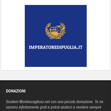
DONAZIONI
Sostieni Montescaglioso.net con una piccola donazione. Te ne
saremo infinitamente grati e potrai aiutarci a rendere sempre