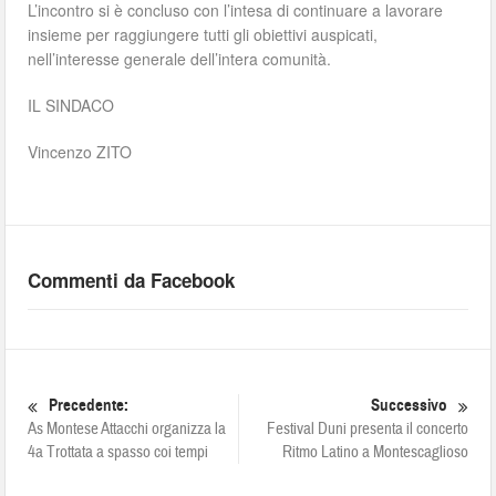
L’incontro si è concluso con l’intesa di continuare a lavorare
insieme per raggiungere tutti gli obiettivi auspicati,
nell’interesse generale dell’intera comunità.
IL SINDACO
Vincenzo ZITO
Commenti da Facebook
Precedente:
Successivo
As Montese Attacchi organizza la
Festival Duni presenta il concerto
4a Trottata a spasso coi tempi
Ritmo Latino a Montescaglioso