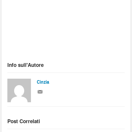
Info sull'Autore
Cinzia
Post Correlati