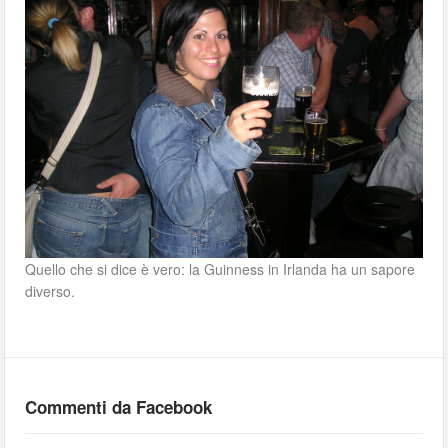
Quello che si dice è vero: la Guinness in Irlanda ha un sapore
diverso.
Commenti da Facebook