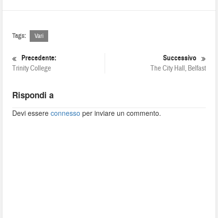
Tags:
Vari
Precedente:
Successivo
Trinity College
The City Hall, Belfast
Rispondi a
Devi essere
connesso
per inviare un commento.