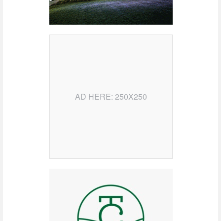
AD HERE: 250X250