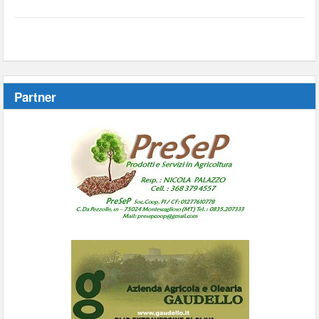
Partner