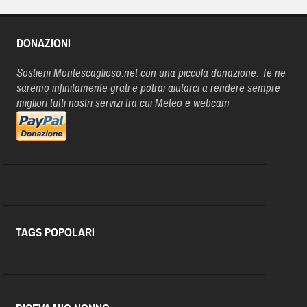
DONAZIONI
Sostieni Montescaglioso.net con una piccola donazione. Te ne
saremo infinitamente grati e potrai aiutarci a rendere sempre
migliori tutti nostri servizi tra cui Meteo e webcam
TAGS POPOLARI