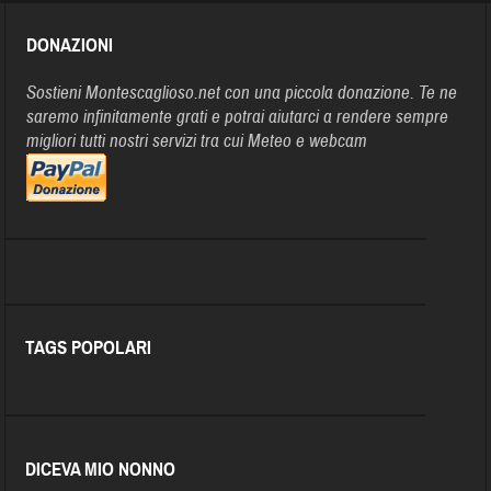
DONAZIONI
Sostieni Montescaglioso.net con una piccola donazione. Te ne
saremo infinitamente grati e potrai aiutarci a rendere sempre
migliori tutti nostri servizi tra cui Meteo e webcam
TAGS POPOLARI
DICEVA MIO NONNO