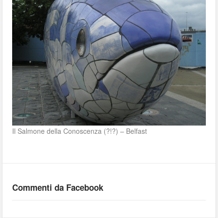
Il Salmone della Conoscenza (?!?) – Belfast
Commenti da Facebook