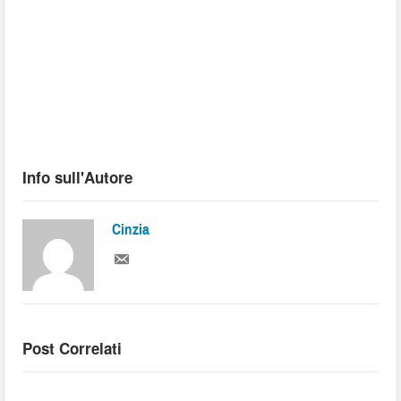
Info sull'Autore
Cinzia
Post Correlati