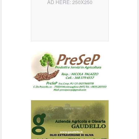
AD HERE: 250X250