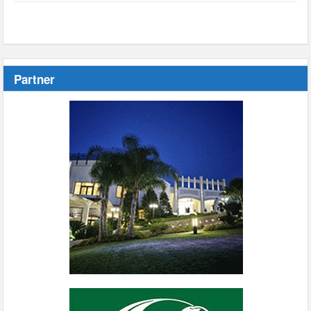
Partner