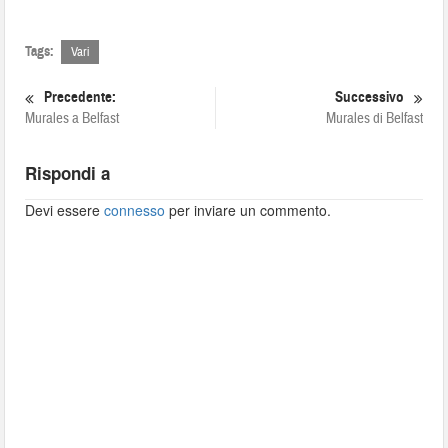
Tags:
Vari
Precedente:
Successivo
Murales a Belfast
Murales di Belfast
Rispondi a
Devi essere
connesso
per inviare un commento.