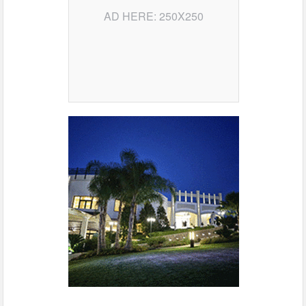
AD HERE: 250X250