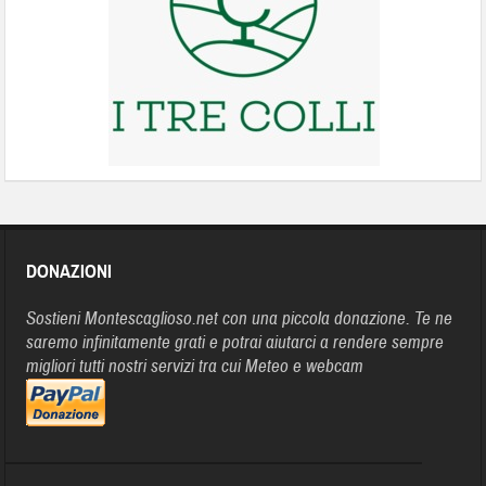
DONAZIONI
Sostieni Montescaglioso.net con una piccola donazione. Te ne
saremo infinitamente grati e potrai aiutarci a rendere sempre
migliori tutti nostri servizi tra cui Meteo e webcam