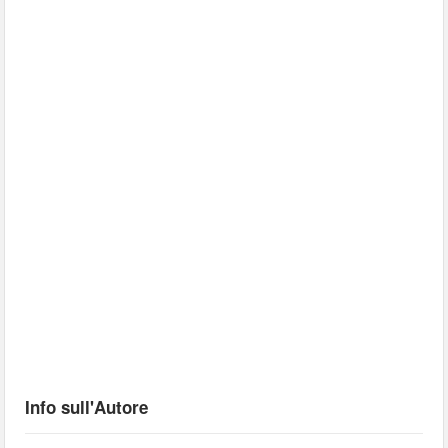
Info sull'Autore