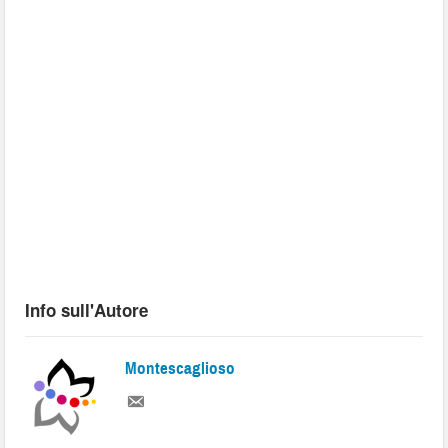
Info sull'Autore
Montescaglioso