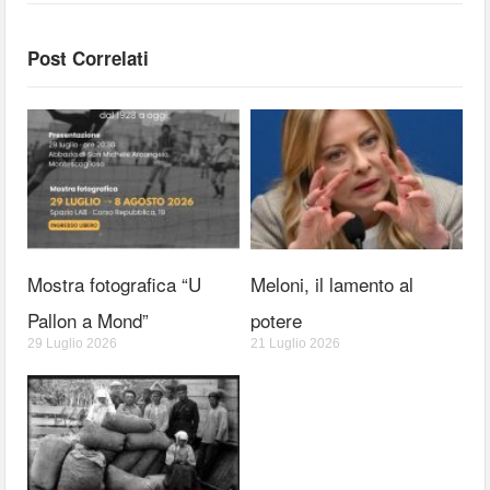
Post Correlati
Mostra fotografica “U
Meloni, il lamento al
Pallon a Mond”
potere
29 Luglio 2026
21 Luglio 2026