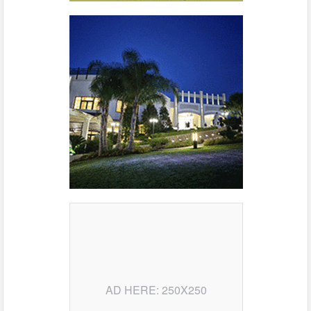
AD HERE: 250X250