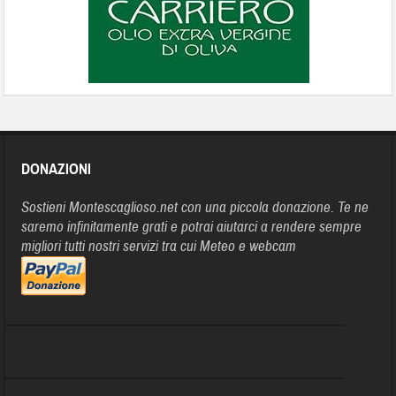
DONAZIONI
Sostieni Montescaglioso.net con una piccola donazione. Te ne
saremo infinitamente grati e potrai aiutarci a rendere sempre
migliori tutti nostri servizi tra cui Meteo e webcam