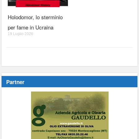
Holodomor, lo sterminio
per fame in Ucraina
19 Luglio 2026
Partner