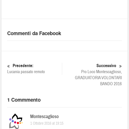
Commenti da Facebook
Precedente:
Successivo
Lucania passato remoto
Pro Loco Montescaglioso,
GRADUATORIA VOLONTARI
BANDO 2016
1 Commmento
Montescaglioso
1 Ottobre 2016 at 19:15