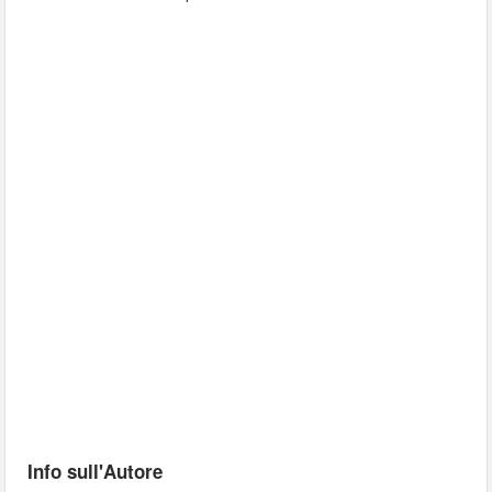
Info sull'Autore