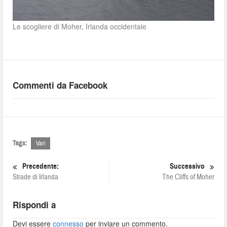
Le scogliere di Moher, Irlanda occidentale
Commenti da Facebook
Tags:
Vari
Precedente:
Successivo
Strade di Irlanda
The Cliffs of Moher
Rispondi a
Devi essere
connesso
per inviare un commento.