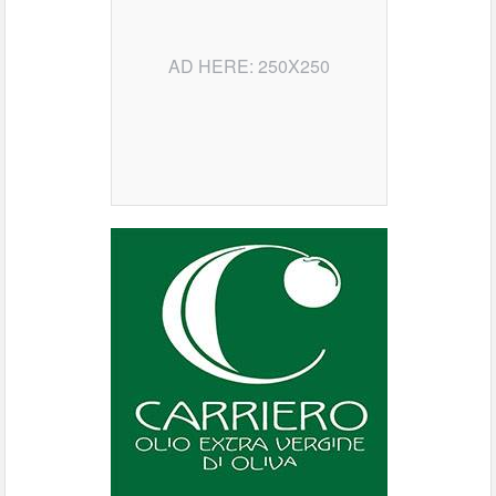
AD HERE: 250X250