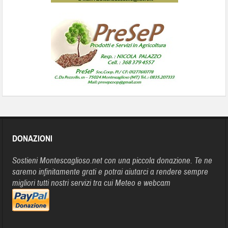
DONAZIONI
Sostieni Montescaglioso.net con una piccola donazione. Te ne
saremo infinitamente grati e potrai aiutarci a rendere sempre
migliori tutti nostri servizi tra cui Meteo e webcam