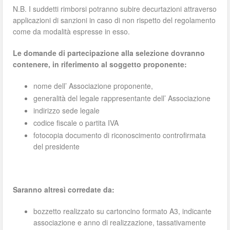
N.B. I suddetti rimborsi potranno subire decurtazioni attraverso
applicazioni di sanzioni in caso di non rispetto del regolamento
come da modalità espresse in esso.
Le domande di partecipazione alla selezione dovranno
contenere, in riferimento al soggetto proponente:
nome dell’ Associazione proponente,
generalità del legale rappresentante dell’ Associazione
indirizzo sede legale
codice fiscale o partita IVA
fotocopia documento di riconoscimento controfirmata
del presidente
Saranno altresì corredate da:
bozzetto realizzato su cartoncino formato A3, indicante
associazione e anno di realizzazione, tassativamente