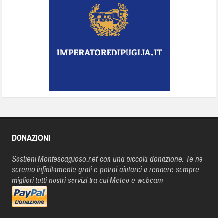
DONAZIONI
Sostieni Montescaglioso.net con una piccola donazione. Te ne
saremo infinitamente grati e potrai aiutarci a rendere sempre
migliori tutti nostri servizi tra cui Meteo e webcam