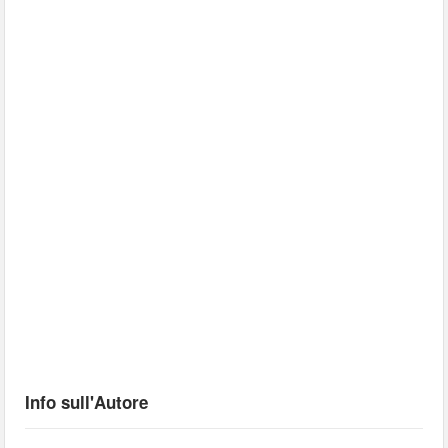
Info sull'Autore