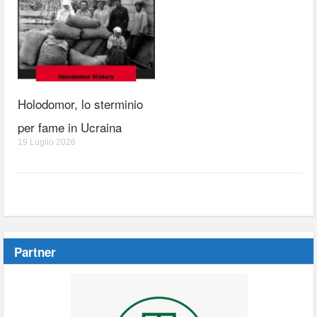
Holodomor, lo sterminio
per fame in Ucraina
19 Luglio 2026
Partner