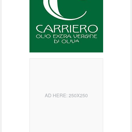
AD HERE: 250X250