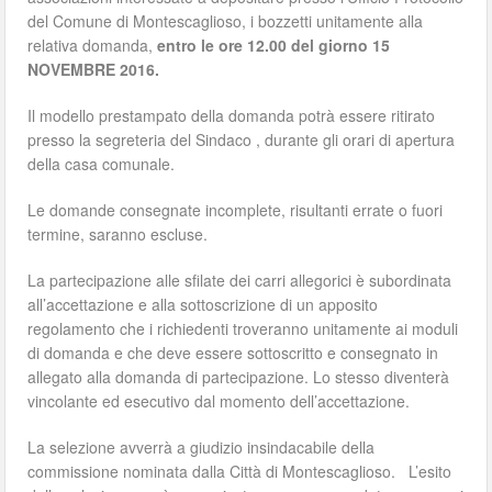
del Comune di Montescaglioso, i bozzetti unitamente alla
relativa domanda,
entro le ore 12.00 del giorno 15
NOVEMBRE 2016.
Il modello prestampato della domanda potrà essere ritirato
presso la segreteria del Sindaco , durante gli orari di apertura
della casa comunale.
Le domande consegnate incomplete, risultanti errate o fuori
termine, saranno escluse.
La partecipazione alle sfilate dei carri allegorici è subordinata
all’accettazione e alla sottoscrizione di un apposito
regolamento che i richiedenti troveranno unitamente ai moduli
di domanda e che deve essere sottoscritto e consegnato in
allegato alla domanda di partecipazione. Lo stesso diventerà
vincolante ed esecutivo dal momento dell’accettazione.
La selezione avverrà a giudizio insindacabile della
commissione nominata dalla Città di Montescaglioso. L’esito