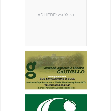
AD HERE: 250X250