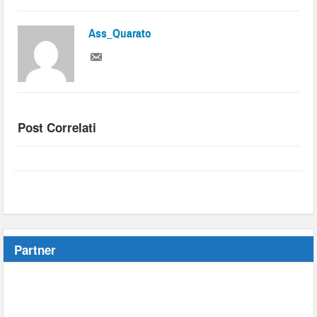
Ass_Quarato
Post Correlati
Partner