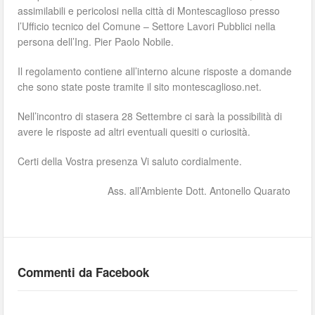
assimilabili e pericolosi nella città di Montescaglioso presso
l’Ufficio tecnico del Comune – Settore Lavori Pubblici nella
persona dell’Ing. Pier Paolo Nobile.
Il regolamento contiene all’interno alcune risposte a domande
che sono state poste tramite il sito montescaglioso.net.
Nell’incontro di stasera 28 Settembre ci sarà la possibilità di
avere le risposte ad altri eventuali quesiti o curiosità.
Certi della Vostra presenza Vi saluto cordialmente.
Ass. all’Ambiente Dott. Antonello Quarato
Commenti da Facebook