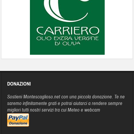
DONAZIONI
Sostieni Montescaglioso.net con una piccola donazione. Te ne
saremo infinitamente grati e potrai aiutarci a rendere sempre
migliori tutti nostri servizi tra cui Meteo e webcam