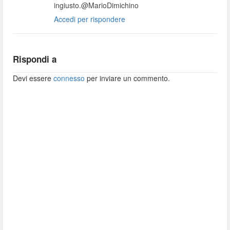
ingiusto.
@MarioDimichino
Accedi per rispondere
Rispondi a
Devi essere
connesso
per inviare un commento.