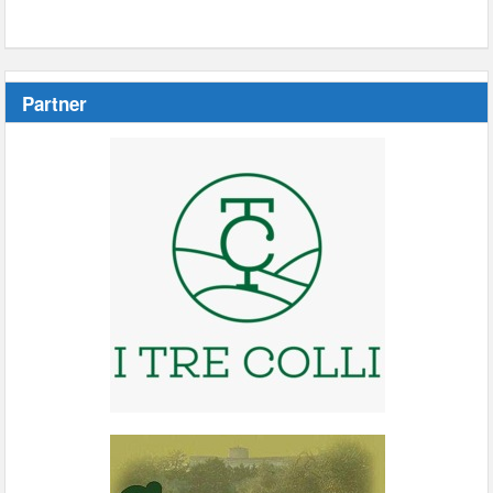
Partner