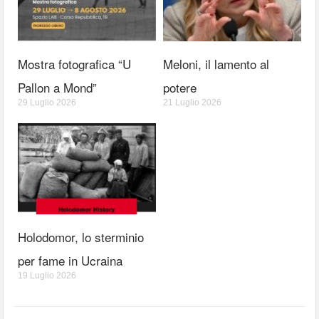
Mostra fotografica “U
Meloni, il lamento al
Pallon a Mond”
potere
29 Luglio 2026
21 Luglio 2026
Holodomor, lo sterminio
per fame in Ucraina
19 Luglio 2026