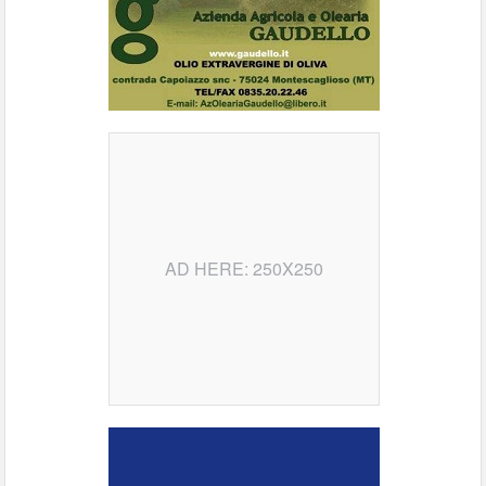
AD HERE: 250X250