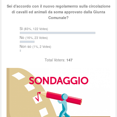
Sei d'accordo con il nuovo regolamento sulla circolazione
di cavalli ed animali da soma approvato dalla Giunta
Comunale?
Si
(83%, 122 Votes)
No
(16%, 23 Votes)
Non so
(1%, 2 Votes)
Total Voters:
147