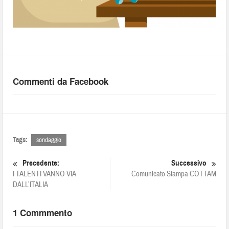
Commenti da Facebook
Tags:
sondaggio
Precedente:
Successivo
I TALENTI VANNO VIA
Comunicato Stampa COTTAM
DALL’ITALIA
1 Commmento