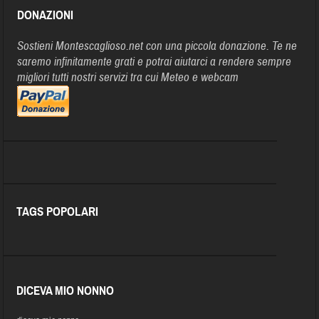
DONAZIONI
Sostieni Montescaglioso.net con una piccola donazione. Te ne
saremo infinitamente grati e potrai aiutarci a rendere sempre
migliori tutti nostri servizi tra cui Meteo e webcam
TAGS POPOLARI
DICEVA MIO NONNO