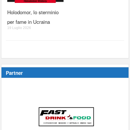
Holodomor, lo sterminio
per fame in Ucraina
19 Luglio 2026
Partner