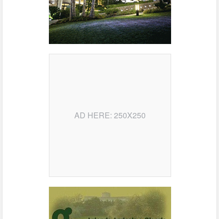
AD HERE: 250X250