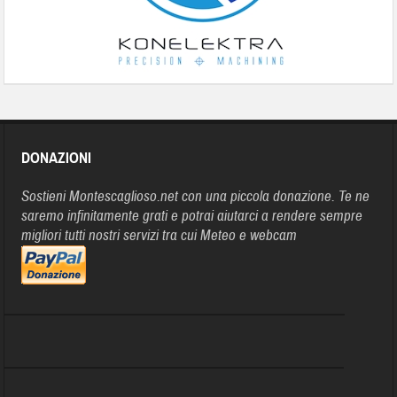
DONAZIONI
Sostieni Montescaglioso.net con una piccola donazione. Te ne
saremo infinitamente grati e potrai aiutarci a rendere sempre
migliori tutti nostri servizi tra cui Meteo e webcam