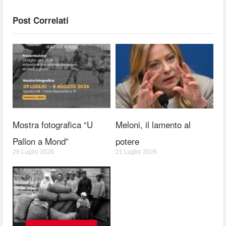
Post Correlati
Mostra fotografica “U
Meloni, il lamento al
Pallon a Mond”
potere
29 Luglio 2026
21 Luglio 2026