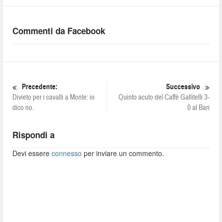
Commenti da Facebook
Precedente:
Successivo
Divieto per i cavalli a Monte: io
Quinto acuto del Caffè Gallitelli 3-
dico no.
0 al Bari
Rispondi a
Devi essere
connesso
per inviare un commento.