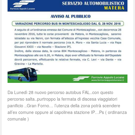
Da Lunedì 28 nuovo percorso autobus FAL..con questo
percorso salta..purtroppo la fermata di discesa viaggiatori
panificio ..Gran Forno… l’utenza della zona potrà scendere
all’ex comune oppure al capolinea stazione IP…Ps ( ordinanza
comunale )